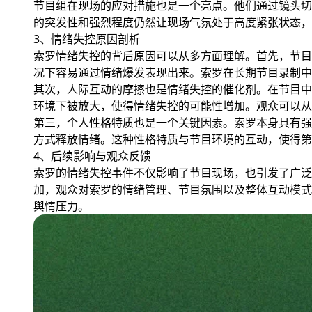
节目组在现场的应对措施也是一个亮点。他们通过镜头切
的突发性和强烈程度仍然让现场气氛处于高度紧张状态，
3、情绪失控原因剖析
索罗情绪失控的背后原因可以从多方面理解。首先，节目
况下容易通过情绪爆发表现出来。索罗在长期节目录制中
其次，人际互动的摩擦也是情绪失控的催化剂。在节目中
环境下被放大，使得情绪失控的可能性增加。观众可以从
第三，个人性格特质也是一个关键因素。索罗本身具有强
方式释放情绪。这种性格特质与节目环境的互动，使得第1
4、后续影响与观众反馈
索罗的情绪失控事件不仅影响了节目现场，也引发了广泛
加，观众对索罗的情绪管理、节目氛围以及整体互动模式
舆情压力。