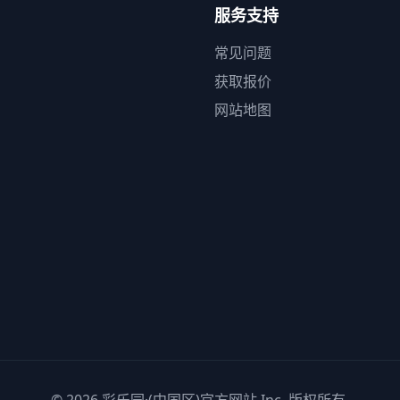
服务支持
常见问题
获取报价
网站地图
© 2026
彩乐园·(中国区)官方网站
Inc. 版权所有.