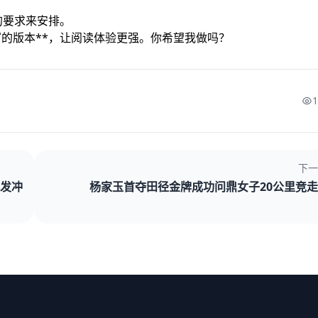
的要求来安排。
写的版本**，让阅读体验更强。你希望我做吗？
下一
发冲
杨家玉首夺田径金牌成功问鼎女子20公里竞