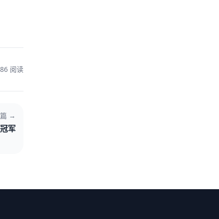
186 阅读
篇 →
走冠军