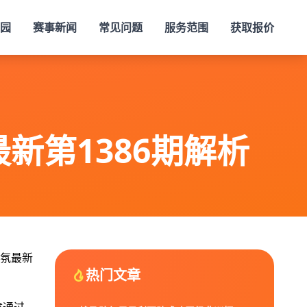
园
赛事新闻
常见问题
服务范围
获取报价
新第1386期解析
氛最新
热门文章