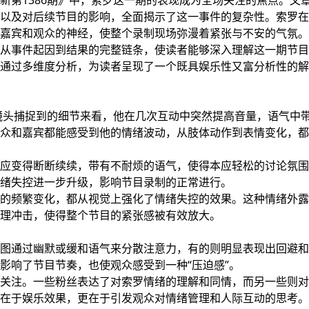
新第1386期》中，索罗这一期的表现成为全场关注的焦点。文
以及对后续节目的影响，全面揭示了这一事件的复杂性。索罗在
嘉宾和观众的神经，使整个录制现场弥漫着紧张与不安的气氛。
从事件起因到结果的完整链条，使读者能够深入理解这一期节目
通过多维度分析，为读者呈现了一个既具娱乐性又富分析性的解
从镜头捕捉到的细节来看，他在几次互动中突然提高音量，语气中
众和嘉宾都能感受到他的情绪波动，从肢体动作到表情变化，都
应变得断断续续，带有不耐烦的语气，使得本应轻松的讨论氛围
绪失控进一步升级，影响节目录制的正常进行。
的频繁变化，都从视觉上强化了情绪失控的效果。这种情绪外露
理冲击，使得整个节目的紧张感被有效放大。
图通过幽默或缓和语气来分散注意力，有的则明显表现出回避和
影响了节目节奏，也使观众感受到一种“压迫感”。
关注。一些粉丝表达了对索罗情绪的理解和同情，而另一些则对
在于娱乐效果，更在于引发观众对情绪管理和人际互动的思考。