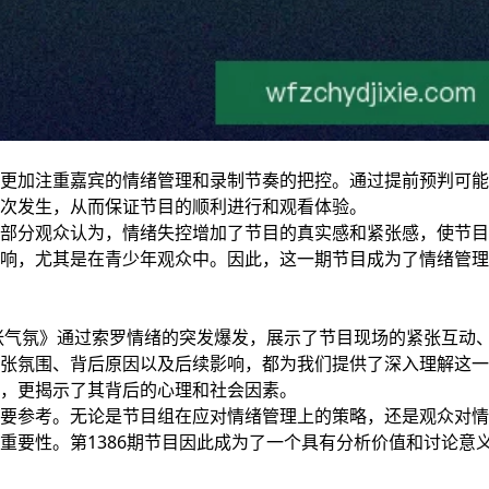
更加注重嘉宾的情绪管理和录制节奏的把控。通过提前预判可能
次发生，从而保证节目的顺利进行和观看体验。
部分观众认为，情绪失控增加了节目的真实感和紧张感，使节目
响，尤其是在青少年观众中。因此，这一期节目成为了情绪管理
紧张气氛》通过索罗情绪的突发爆发，展示了节目现场的紧张互动
张氛围、背后原因以及后续影响，都为我们提供了深入理解这一
，更揭示了其背后的心理和社会因素。
要参考。无论是节目组在应对情绪管理上的策略，还是观众对情
重要性。第1386期节目因此成为了一个具有分析价值和讨论意