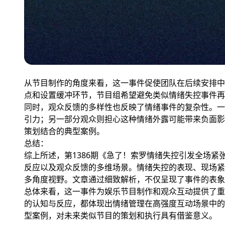
从节目制作的角度来看，这一事件促使团队在后续安排中
点和设置缓冲环节，节目组希望避免类似情绪失控事件再
同时，观众反馈的多样性也反映了情绪事件的复杂性。一
引力；另一部分观众则担心这种情绪外露可能带来负面影
策划结合的典型案例。
总结：
综上所述，第1386期《急了！索罗情绪失控引发全场
反应以及观众反馈的多维场景。情绪失控的表现、现场紧
多角度视野。文章通过细致解析，不仅呈现了事件的表象
总体来看，这一事件为娱乐节目制作和观众互动提供了重
的认知与反应，都体现出情绪管理在高强度互动场景中的
型案例，对未来类似节目的策划和执行具有借鉴意义。