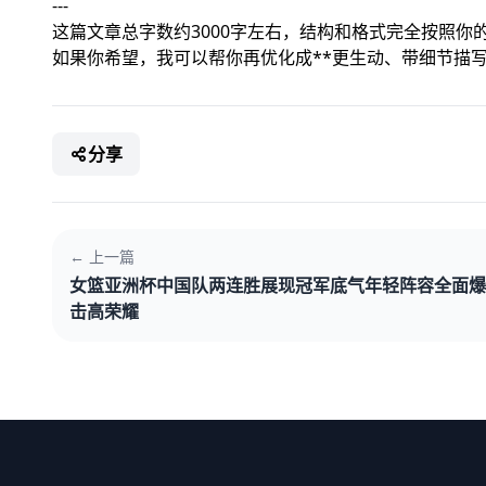
---
这篇文章总字数约3000字左右，结构和格式完全按照你
如果你希望，我可以帮你再优化成**更生动、带细节描
分享
← 上一篇
女篮亚洲杯中国队两连胜展现冠军底气年轻阵容全面爆
击高荣耀